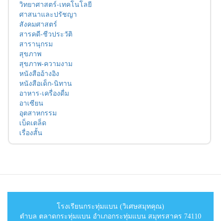
วิทยาศาสตร์-เทคโนโลยี
ศาสนาและปรัชญา
สังคมศาสตร์
สารคดี-ชีวประวัติ
สารานุกรม
สุขภาพ
สุขภาพ-ความงาม
หนังสืออ้างอิง
หนังสือเด็ก-นิทาน
อาหาร-เครื่องดื่ม
อาเซียน
อุตสาหกรรม
เบ็ดเตล็ด
เรื่องสั้น
โรงเรียนกระทุ่มแบน (วิเศษสมุทคุณ)
ตำบล ตลาดกระทุ่มแบน อำเภอกระทุ่มแบน สมุทรสาคร 74110