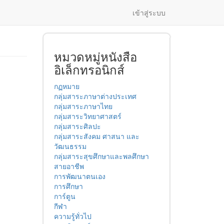
เข้าสู่ระบบ
หมวดหมู่หนังสือ
อิเล็กทรอนิกส์
กฏหมาย
กลุ่มสาระภาษาต่างประเทศ
กลุ่มสาระภาษาไทย
กลุ่มสาระวิทยาศาสตร์
กลุ่มสาระศิลปะ
กลุ่มสาระสังคม ศาสนา และ
วัฒนธรรม
กลุ่มสาระสุขศึกษาและพลศึกษา
สายอาชีพ
การพัฒนาตนเอง
การศึกษา
การ์ตูน
กีฬา
ความรู้ทั่วไป