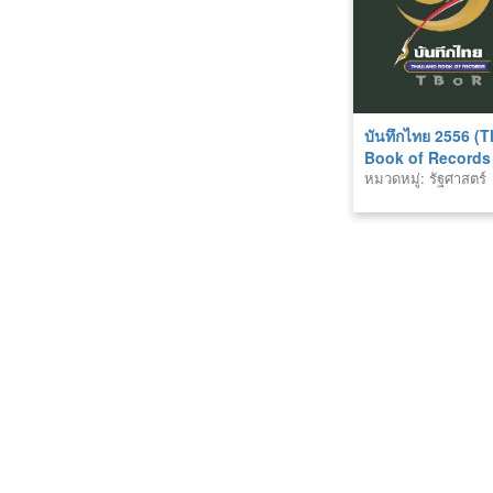
บันทึกไทย 2556 (
Book of Records
หมวดหมู่: รัฐศาสตร์