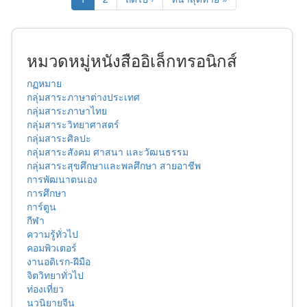
หมวดหมู่หนังสืออิเล็กทรอนิกส์
กฏหมาย
กลุ่มสาระภาษาต่างประเทศ
กลุ่มสาระภาษาไทย
กลุ่มสาระวิทยาศาสตร์
กลุ่มสาระศิลปะ
กลุ่มสาระสังคม ศาสนา และวัฒนธรรม
กลุ่มสาระสุขศึกษาและพลศึกษา สายอาชีพ
การพัฒนาตนเอง
การศึกษา
การ์ตูน
กีฬา
ความรู้ทั่วไป
คอมพิวเตอร์
งานอดิเรก-ฝีมือ
จิตวิทยาทั่วไป
ท่องเที่ยว
นวนิยายจีน