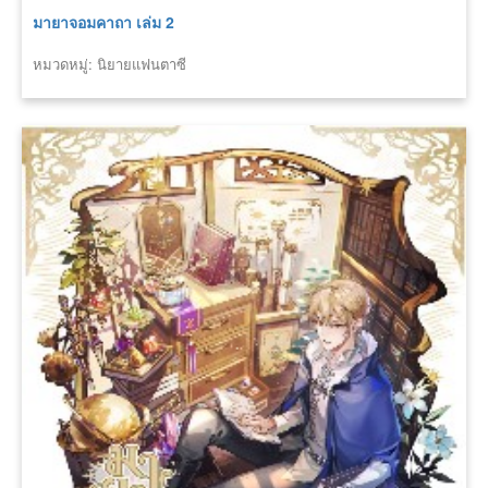
มายาจอมคาถา เล่ม 2
หมวดหมู่: นิยายแฟนตาซี