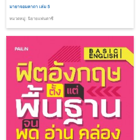
มายาจอมคาถา เล่ม 5
หมวดหมู่: นิยายแฟนตาซี