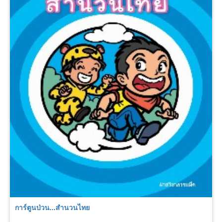
การ์ตูนป่วน...สำนวนไทย