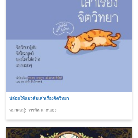
ปล่อยให้แมวส้มเล่าเรื่องจิตวิทยา
หมวดหมู่: การพัฒนาตนเอง