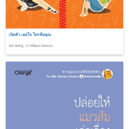
เปิดตัว เผยใจ ใครคือคุณ
หมวดหมู่: การพัฒนาตนเอง