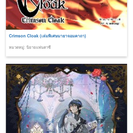
Crimson Cloak (เล่มพิเศษมายาจอมคาถา)
หมวดหมู่: นิยายแฟนตาซี