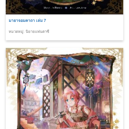
มายาจอมคาถา เล่ม 7
หมวดหมู่: นิยายแฟนตาซี