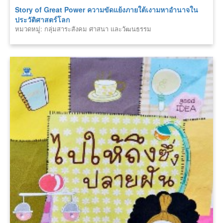
Story of Great Power ความขัดแย้งภายใต้เงามหาอำนาจใน
ประวัติศาสตร์โลก
หมวดหมู่: กลุ่มสาระสังคม ศาสนา และวัฒนธรรม