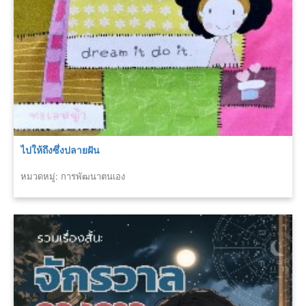
ไปให้ถึงซึ่งปลายฝัน
หมวดหมู่: การพัฒนาตนเอง