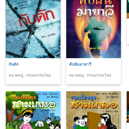
กับดัก
ดับฝันมายาวี
หมวดหมู่: วรรณกรรมไทย
หมวดหมู่: วรรณกรรมไทย