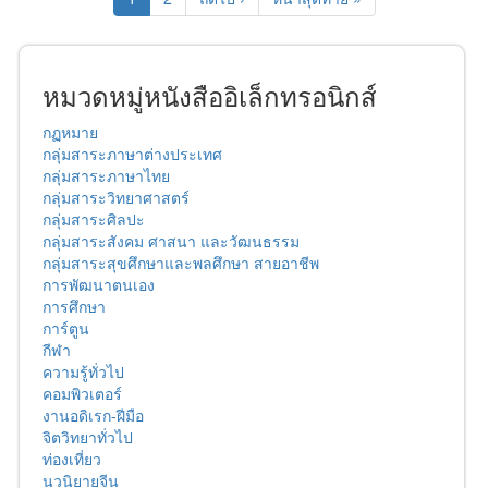
หมวดหมู่หนังสืออิเล็กทรอนิกส์
กฏหมาย
กลุ่มสาระภาษาต่างประเทศ
กลุ่มสาระภาษาไทย
กลุ่มสาระวิทยาศาสตร์
กลุ่มสาระศิลปะ
กลุ่มสาระสังคม ศาสนา และวัฒนธรรม
กลุ่มสาระสุขศึกษาและพลศึกษา สายอาชีพ
การพัฒนาตนเอง
การศึกษา
การ์ตูน
กีฬา
ความรู้ทั่วไป
คอมพิวเตอร์
งานอดิเรก-ฝีมือ
จิตวิทยาทั่วไป
ท่องเที่ยว
นวนิยายจีน