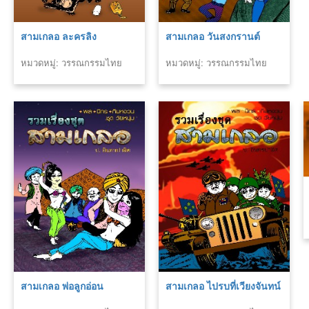
สามเกลอ ละครลิง
สามเกลอ วันสงกรานต์
หมวดหมู่: วรรณกรรมไทย
หมวดหมู่: วรรณกรรมไทย
สามเกลอ พ่อลูกอ่อน
สามเกลอ ไปรบที่เวียงจันทน์