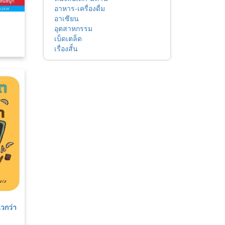
อาหาร-เครื่องดื่ม
อาเซียน
อุตสาหกรรม
เบ็ดเตล็ด
เรื่องสั้น
วกว่า