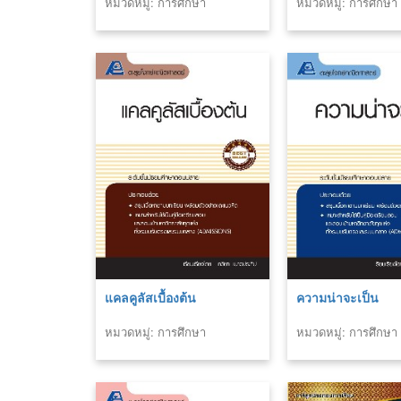
หมวดหมู่: การศึกษา
หมวดหมู่: การศึกษา
แคลคูลัสเบื้องต้น
ความน่าจะเป็น
หมวดหมู่: การศึกษา
หมวดหมู่: การศึกษา