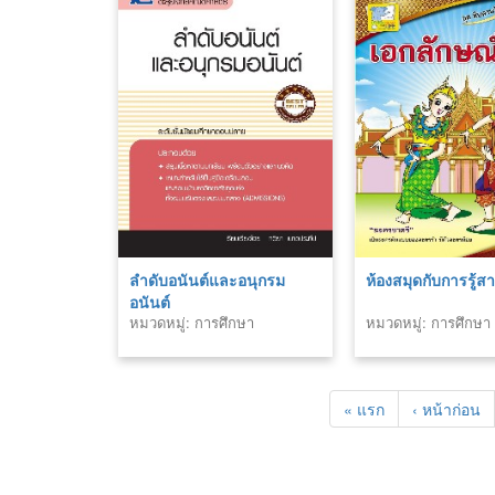
ลำดับอนันต์และอนุกรม
ห้องสมุดกับการรู้
อนันต์
หมวดหมู่: การศึกษา
หมวดหมู่: การศึกษา
« แรก
‹ หน้าก่อน