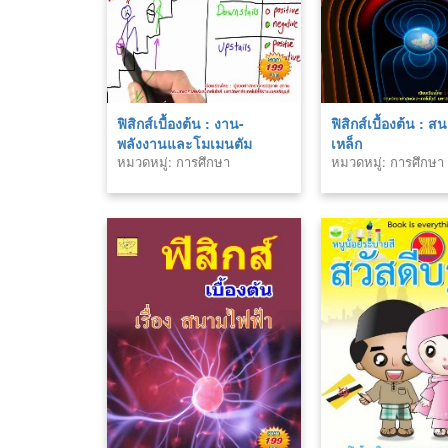
ฟิสิกส์เบื้องต้น : งาน-
ฟิสิกส์เบื้องต้น : ส
พลังงานและโมเมนตัม
เหล็ก
หมวดหมู่: การศึกษา
หมวดหมู่: การศึกษา