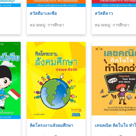
สวัสดีมาเลเซีย
สวัสดีลาว
หมวดหมู่: การศึกษา
หมวดหมู่: การศึกษา
คิดโครงงานสังคมศึกษา
เลขคณิต คิดในใจ ทำไ