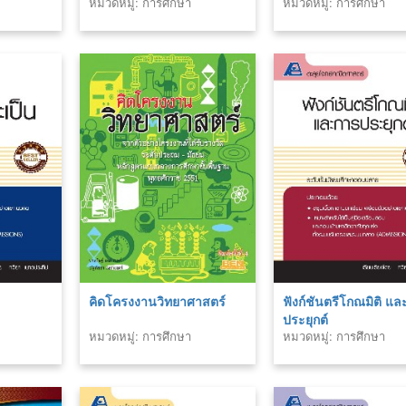
หมวดหมู่: การศึกษา
หมวดหมู่: การศึกษา
คิดโครงงานวิทยาศาสตร์
ฟังก์ชันตรีโกณมิติ แ
ประยุกต์
หมวดหมู่: การศึกษา
หมวดหมู่: การศึกษา