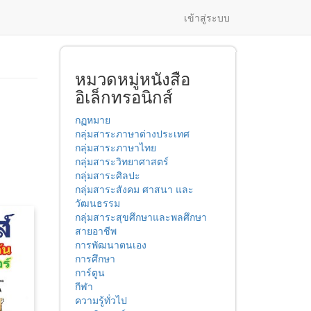
เข้าสู่ระบบ
หมวดหมู่หนังสือ
อิเล็กทรอนิกส์
กฏหมาย
กลุ่มสาระภาษาต่างประเทศ
กลุ่มสาระภาษาไทย
กลุ่มสาระวิทยาศาสตร์
กลุ่มสาระศิลปะ
กลุ่มสาระสังคม ศาสนา และ
วัฒนธรรม
กลุ่มสาระสุขศึกษาและพลศึกษา
สายอาชีพ
การพัฒนาตนเอง
การศึกษา
การ์ตูน
กีฬา
ความรู้ทั่วไป