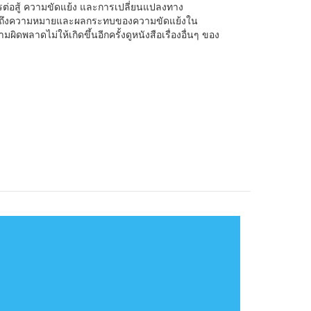
งการต่อสู้ ความขัดแย้ง และการเปลี่ยนแปลงทาง
เข้าใจถึงความหมายและผลกระทบของความขัดแย้งใน
ิดพลาดไม่ให้เกิดขึ้นอีกครั้งดูหนังสือเรื่องอื่นๆ ของ